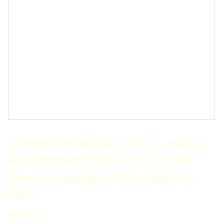
[Dossier Premium] GLP-1 – Nueva
Arquitectura Global De La Salud
Dossier estratégico JPA — Edición
2025
€4900.00