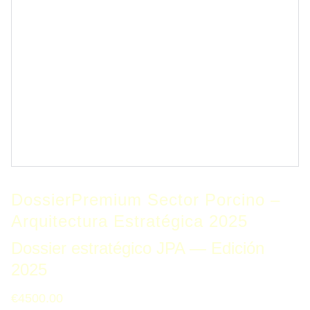
DossierPremium Sector Porcino –
Arquitectura Estratégica 2025
Dossier estratégico JPA — Edición
2025
€4500.00